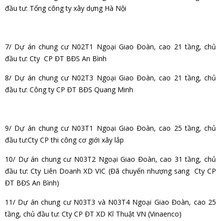
đầu tư: Tổng công ty xây dựng Hà Nội
7/ Dự án chung cư N02T1 Ngoại Giao Đoàn, cao 21 tầng, chủ
đầu tư: Cty CP ĐT BĐS An Bình
8/ Dự án chung cư N02T3 Ngoại Giao Đoàn, cao 21 tầng, chủ
đầu tư: Công ty CP ĐT BĐS Quang Minh
9/ Dự án chung cư N03T1 Ngoại Giao Đoàn, cao 25 tầng, chủ
đầu tư:Cty CP thi công cơ giới xây lắp
10/ Dự án chung cư N03T2 Ngoại Giao Đoàn, cao 31 tầng, chủ
đầu tư:
Cty Liên Doanh XD VIC (Đã chuyển nhượng sang Cty CP
ĐT BĐS An Bình)
11/ Dự án chung cư N03T3 và N03T4 Ngoại Giao Đoàn, cao 25
tầng, chủ đầu tư: Cty CP ĐT XD Kĩ Thuật VN (Vinaenco)