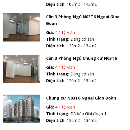
Diện tích:
105m2 - 143m2
Căn 3 Phòng Ngủ N03T6 Ngoại Giao
Đoàn
Giá:
4,1 tỷ /căn
Tình trạng:
Đang có sẵn
Diện tích:
120m2 - 134m2
Căn 3 Phòng Ngủ Chung cư N03T6
Giá:
4,1 tỷ /căn
Tình trạng:
Đang có sẵn
Diện tích:
120m2 - 134m2
Chung cư N03T6 Ngoại Giao Đoàn
Giá:
4,1 tỷ /căn
Tình trạng:
Đã bán Giai đoạn 1
Diện tích:
120m2 - 134m2