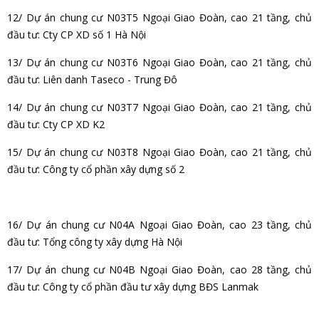
12/ Dự án chung cư N03T5 Ngoại Giao Đoàn, cao 21 tầng, chủ
đầu tư: Cty CP XD số 1 Hà Nội
13/ Dự án chung cư N03T6 Ngoại Giao Đoàn, cao 21 tầng, chủ
đầu tư: Liên danh Taseco - Trung Đô
14/ Dự án chung cư N03T7 Ngoại Giao Đoàn, cao 21 tầng, chủ
đầu tư: Cty CP XD K2
15/ Dự án chung cư N03T8 Ngoại Giao Đoàn, cao 21 tầng, chủ
đầu tư: Công ty cổ phần xây dựng số 2
16/ Dự án chung cư N04A Ngoại Giao Đoàn, cao 23 tầng, chủ
đầu tư: Tổng công ty xây dựng Hà Nội
17/ Dự án chung cư N04B Ngoại Giao Đoàn, cao 28 tầng, chủ
đầu tư: Công ty cổ phần đầu tư xây dựng BĐS Lanmak