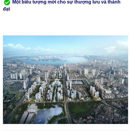
Một biểu tượng mới cho sự thượng lưu và thành
đạt