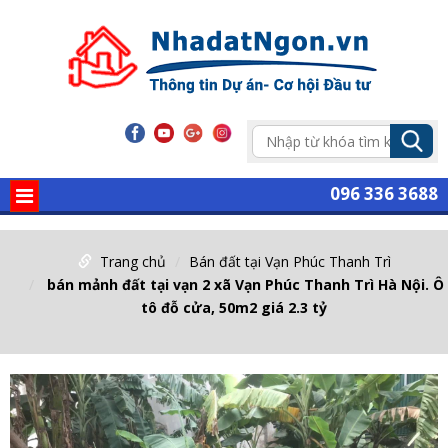
096 336 3688
Trang chủ
Bán đất tại Vạn Phúc Thanh Trì
bán mảnh đất tại vạn 2 xã Vạn Phúc Thanh Trì Hà Nội. Ô
tô đỗ cửa, 50m2 giá 2.3 tỷ